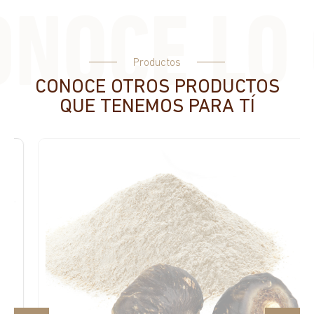
Productos
CONOCE OTROS PRODUCTOS
QUE TENEMOS PARA TÍ