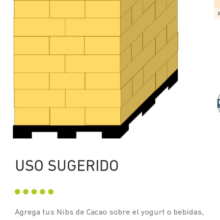
USO SUGERIDO
Agrega tus Nibs de Cacao sobre el yogurt o bebidas,