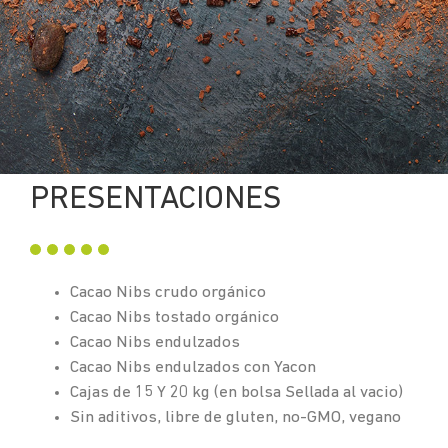
PRESENTACIONES
Cacao Nibs crudo orgánico
Cacao Nibs tostado orgánico
Cacao Nibs endulzados
Cacao Nibs endulzados con Yacon
Cajas de 15 Y 20 kg (en bolsa Sellada al vacio)
Sin aditivos, libre de gluten, no-GMO, vegano