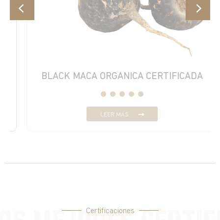
BLACK MACA ORGANICA CERTIFICADA
LEER MÁS
Certificaciones