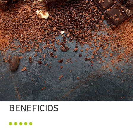
BENEFICIOS