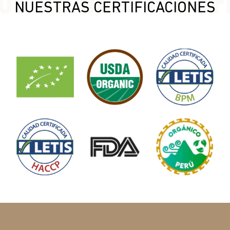
NUESTRAS CERTIFICACIONES