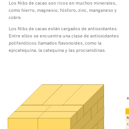
Los Nibs de cacao son ricos en muchos minerales,
como hierro, magnesio, fósforo, zinc, manganeso y
cobre.
Los Nibs de cacao están cargados de antioxidantes.
Entre ellos se encuentra una clase de antioxidantes
polifenólicos llamados flavonoides, como la
epicatequina, la catequina y las procianidinas.