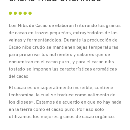
Los Nibs de Cacao se elaboran triturando los granos
de cacao en trozos pequeños, extrayéndolos de las
vainas y fermentándolos. Durante la producción de
Cacao nibs crudo se mantienen bajas temperaturas
para preservar los nutrientes y sabores que se
encuentran en el cacao puro., y para el cacao nibs
tostado se imponen las características aromáticas
del cacao
El cacao es un superalimento increíble, contiene
teobromina, la cual se traduce como «alimento de
los dioses». Estamos de acuerdo en que no hay nada
en la tierra como el cacao puro. Por eso sólo
utilizamos los mejores granos de cacao orgánico.